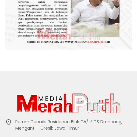
Perum Denaila Residence Blok C5/17 DS Drancang,
Menganti - Gresik Jawa Timur