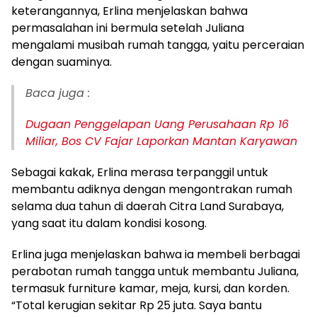
keterangannya, Erlina menjelaskan bahwa
permasalahan ini bermula setelah Juliana
mengalami musibah rumah tangga, yaitu perceraian
dengan suaminya.
Baca juga :
Dugaan Penggelapan Uang Perusahaan Rp 16
Miliar, Bos CV Fajar Laporkan Mantan Karyawan
Sebagai kakak, Erlina merasa terpanggil untuk
membantu adiknya dengan mengontrakan rumah
selama dua tahun di daerah Citra Land Surabaya,
yang saat itu dalam kondisi kosong.
Erlina juga menjelaskan bahwa ia membeli berbagai
perabotan rumah tangga untuk membantu Juliana,
termasuk furniture kamar, meja, kursi, dan korden.
“Total kerugian sekitar Rp 25 juta. Saya bantu