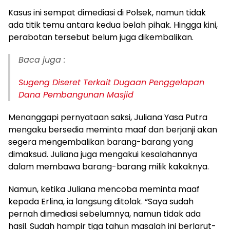
Kasus ini sempat dimediasi di Polsek, namun tidak
ada titik temu antara kedua belah pihak. Hingga kini,
perabotan tersebut belum juga dikembalikan.
Baca juga :
Sugeng Diseret Terkait Dugaan Penggelapan
Dana Pembangunan Masjid
Menanggapi pernyataan saksi, Juliana Yasa Putra
mengaku bersedia meminta maaf dan berjanji akan
segera mengembalikan barang-barang yang
dimaksud. Juliana juga mengakui kesalahannya
dalam membawa barang-barang milik kakaknya.
Namun, ketika Juliana mencoba meminta maaf
kepada Erlina, ia langsung ditolak. “Saya sudah
pernah dimediasi sebelumnya, namun tidak ada
hasil. Sudah hampir tiga tahun masalah ini berlarut-