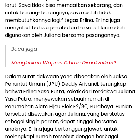
larut. Saya tidak bisa memaafkan sekarang, dan
untuk barang-barangnya, saya sudah tidak
membutuhkannya lagi,” tegas Erlina. Erlina juga
menyebut bahwa perabotan tersebut kini sudah
digunakan oleh Juliana bersama pasangannya.
Baca juga :
Mungkinkah Wapres Gibran Dimakzulkan?
Dalam surat dakwaan yang dibacakan oleh Jaksa
Penuntut Umum (JPU) Deddy Arisandi, terungkap
bahwa Erlina Yasa Putra, kakak dari terdakwa Juliana
Yasa Putra, menyewakan sebuah rumah di
Perumahan Alam Hijau Blok F2/80, Surabaya. Hunian
tersebut disewakan agar Juliana, yang berstatus
sebagai single parent, dapat tinggal bersama
anaknya. Erlina juga bertanggung jawab untuk
melengkapi rumah tersebut dengan berbagai