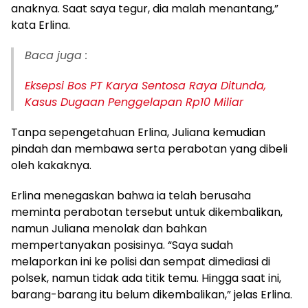
anaknya. Saat saya tegur, dia malah menantang,”
kata Erlina.
Baca juga :
Eksepsi Bos PT Karya Sentosa Raya Ditunda,
Kasus Dugaan Penggelapan Rp10 Miliar
Tanpa sepengetahuan Erlina, Juliana kemudian
pindah dan membawa serta perabotan yang dibeli
oleh kakaknya.
Erlina menegaskan bahwa ia telah berusaha
meminta perabotan tersebut untuk dikembalikan,
namun Juliana menolak dan bahkan
mempertanyakan posisinya. “Saya sudah
melaporkan ini ke polisi dan sempat dimediasi di
polsek, namun tidak ada titik temu. Hingga saat ini,
barang-barang itu belum dikembalikan,” jelas Erlina.