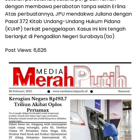
dengan membawa perabotan tanpa seizin Erlina.
Atas perbuatannya, JPU mendakwa Juliana dengan
Pasal 372 Kitab Undang-Undang Hukum Pidana
(KUHP) terkait penggelapan. Kasus ini kini tengah
berlanjut di Pengadilan Negeri Surabaya.(tio)
Post Views:
6,626