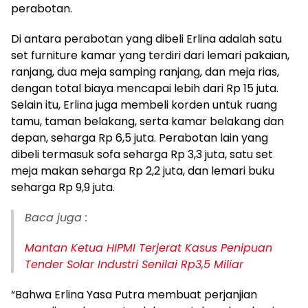
perabotan.
Di antara perabotan yang dibeli Erlina adalah satu
set furniture kamar yang terdiri dari lemari pakaian,
ranjang, dua meja samping ranjang, dan meja rias,
dengan total biaya mencapai lebih dari Rp 15 juta.
Selain itu, Erlina juga membeli korden untuk ruang
tamu, taman belakang, serta kamar belakang dan
depan, seharga Rp 6,5 juta. Perabotan lain yang
dibeli termasuk sofa seharga Rp 3,3 juta, satu set
meja makan seharga Rp 2,2 juta, dan lemari buku
seharga Rp 9,9 juta.
Baca juga :
Mantan Ketua HIPMI Terjerat Kasus Penipuan
Tender Solar Industri Senilai Rp3,5 Miliar
“Bahwa Erlina Yasa Putra membuat perjanjian