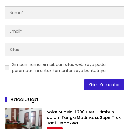
Simpan nama, email, dan situs web saya pada
peramban ini untuk komentar saya berikutnya.
Baca Juga
Solar Subsidi 1.200 Liter Ditimbun
dalam Tangki Modifikasi, Sopir Truk
Jadi Terdakwa