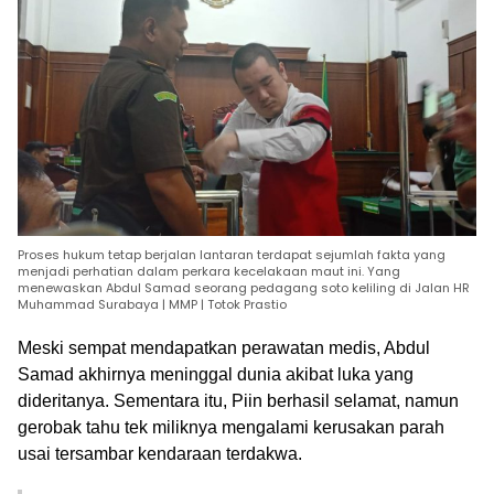
Proses hukum tetap berjalan lantaran terdapat sejumlah fakta yang
menjadi perhatian dalam perkara kecelakaan maut ini. Yang
menewaskan Abdul Samad seorang pedagang soto keliling di Jalan HR
Muhammad Surabaya | MMP | Totok Prastio
Meski sempat mendapatkan perawatan medis, Abdul
Samad akhirnya meninggal dunia akibat luka yang
dideritanya. Sementara itu, Piin berhasil selamat, namun
gerobak tahu tek miliknya mengalami kerusakan parah
usai tersambar kendaraan terdakwa.