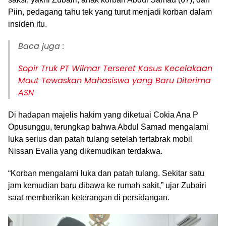
Piin, pedagang tahu tek yang turut menjadi korban dalam
insiden itu.
Baca juga :
Sopir Truk PT Wilmar Terseret Kasus Kecelakaan
Maut Tewaskan Mahasiswa yang Baru Diterima
ASN
Di hadapan majelis hakim yang diketuai Cokia Ana P
Opusunggu, terungkap bahwa Abdul Samad mengalami
luka serius dan patah tulang setelah tertabrak mobil
Nissan Evalia yang dikemudikan terdakwa.
“Korban mengalami luka dan patah tulang. Sekitar satu
jam kemudian baru dibawa ke rumah sakit,” ujar Zubairi
saat memberikan keterangan di persidangan.