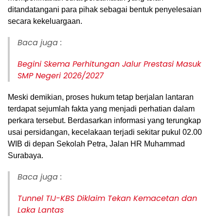
ditandatangani para pihak sebagai bentuk penyelesaian
secara kekeluargaan.
Baca juga :
Begini Skema Perhitungan Jalur Prestasi Masuk
SMP Negeri 2026/2027
Meski demikian, proses hukum tetap berjalan lantaran
terdapat sejumlah fakta yang menjadi perhatian dalam
perkara tersebut. Berdasarkan informasi yang terungkap
usai persidangan, kecelakaan terjadi sekitar pukul 02.00
WIB di depan Sekolah Petra, Jalan HR Muhammad
Surabaya.
Baca juga :
Tunnel TIJ-KBS Diklaim Tekan Kemacetan dan
Laka Lantas