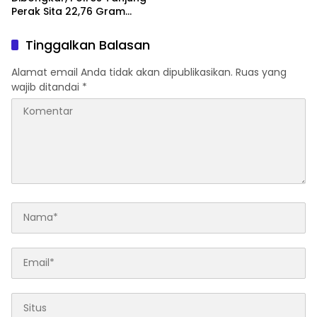
Perak Sita 22,76 Gram
Sabu
Tinggalkan Balasan
Alamat email Anda tidak akan dipublikasikan.
Ruas yang
wajib ditandai
*