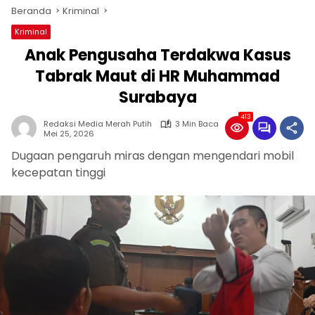
Beranda
Kriminal
Kriminal
Anak Pengusaha Terdakwa Kasus
Tabrak Maut di HR Muhammad
Surabaya
413
Redaksi Media Merah Putih
3 Min Baca
Mei 25, 2026
Dugaan pengaruh miras dengan mengendari mobil
kecepatan tinggi