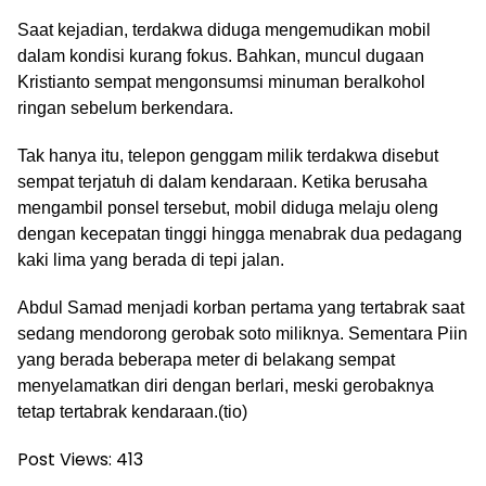
Saat kejadian, terdakwa diduga mengemudikan mobil
dalam kondisi kurang fokus. Bahkan, muncul dugaan
Kristianto sempat mengonsumsi minuman beralkohol
ringan sebelum berkendara.
Tak hanya itu, telepon genggam milik terdakwa disebut
sempat terjatuh di dalam kendaraan. Ketika berusaha
mengambil ponsel tersebut, mobil diduga melaju oleng
dengan kecepatan tinggi hingga menabrak dua pedagang
kaki lima yang berada di tepi jalan.
Abdul Samad menjadi korban pertama yang tertabrak saat
sedang mendorong gerobak soto miliknya. Sementara Piin
yang berada beberapa meter di belakang sempat
menyelamatkan diri dengan berlari, meski gerobaknya
tetap tertabrak kendaraan.(tio)
Post Views:
413