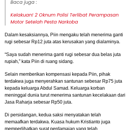
Baca juga :
Kelakuan! 2 Oknum Polisi Terlibat Perampasan
Motor Setelah Pesta Narkoba
Dalam kesaksiannya, Piin mengaku telah menerima ganti
rugi sebesar Rp12 juta atas kerusakan yang dialaminya.
“Saya sudah menerima ganti rugi sebesar dua belas juta
rupiah,” kata Piin di ruang sidang.
Selain memberikan kompensasi kepada Piin, pihak
terdakwa juga menyerahkan santunan sebesar Rp75 juta
kepada keluarga Abdul Samad. Keluarga korban
meninggal dunia turut menerima santunan kecelakaan dari
Jasa Raharja sebesar Rp50 juta.
Di persidangan, kedua saksi menyatakan telah
memaafkan terdakwa. Kuasa hukum Kristianto juga
memperlihatkan surat perdamaian yang telah