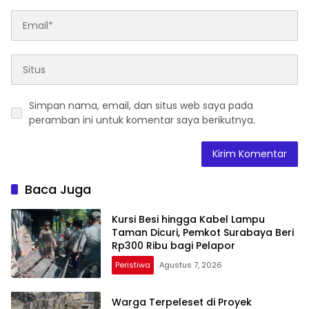
Simpan nama, email, dan situs web saya pada
peramban ini untuk komentar saya berikutnya.
Baca Juga
Kursi Besi hingga Kabel Lampu
Taman Dicuri, Pemkot Surabaya Beri
Rp300 Ribu bagi Pelapor
Peristiwa
Agustus 7, 2026
Warga Terpeleset di Proyek