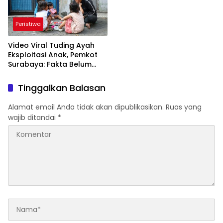
Peristiwa
Video Viral Tuding Ayah
Eksploitasi Anak, Pemkot
Surabaya: Fakta Belum
Terbukti
Tinggalkan Balasan
Alamat email Anda tidak akan dipublikasikan.
Ruas yang
wajib ditandai
*