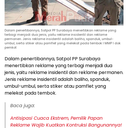
Dalam penertibannya, Satpol PP Surabaya menertibkan reklame yang
terbagi menjadi dua jenis, yaitu reklame insidentil dan reklame
permanen. Jenis reklame insidentil adalah baliho, spanduk, umbul-
umbul, serta stiker atau pamflet yang melekat pada tembok I MMP I dok
pemkot
Dalam penertibannya, Satpol PP Surabaya
menertibkan reklame yang terbagi menjadi dua
jenis, yaitu reklame insidentil dan reklame permanen.
Jenis reklame insidentil adalah baliho, spanduk,
umbul-umbul, serta stiker atau pamflet yang
melekat pada tembok.
Baca juga:
Antisipasi Cuaca Ekstrem, Pemilik Papan
Reklame Wajib Kuatkan Kontruksi Bangunannya!