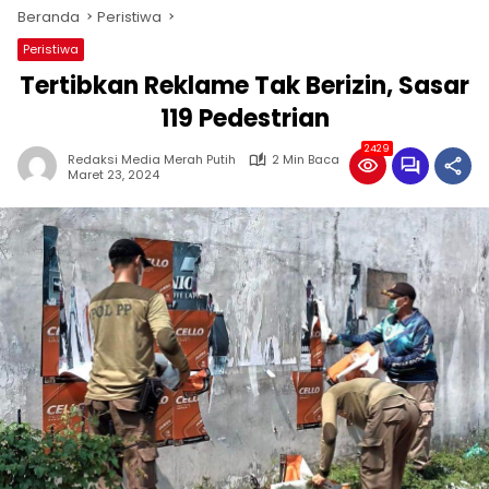
Beranda
Peristiwa
Peristiwa
Tertibkan Reklame Tak Berizin, Sasar
119 Pedestrian
2429
Redaksi Media Merah Putih
2 Min Baca
Maret 23, 2024