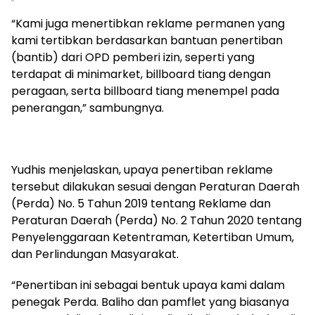
“Kami juga menertibkan reklame permanen yang
kami tertibkan berdasarkan bantuan penertiban
(bantib) dari OPD pemberi izin, seperti yang
terdapat di minimarket, billboard tiang dengan
peragaan, serta billboard tiang menempel pada
penerangan,” sambungnya.
Yudhis menjelaskan, upaya penertiban reklame
tersebut dilakukan sesuai dengan Peraturan Daerah
(Perda) No. 5 Tahun 2019 tentang Reklame dan
Peraturan Daerah (Perda) No. 2 Tahun 2020 tentang
Penyelenggaraan Ketentraman, Ketertiban Umum,
dan Perlindungan Masyarakat.
“Penertiban ini sebagai bentuk upaya kami dalam
penegak Perda. Baliho dan pamflet yang biasanya