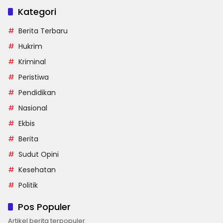
Kategori
Berita Terbaru
Hukrim
Kriminal
Peristiwa
Pendidikan
Nasional
Ekbis
Berita
Sudut Opini
Kesehatan
Politik
Pos Populer
Artikel berita terpopuler