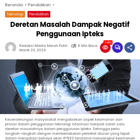
Beranda
Pendidikan
Teknologi
Pendidikan
Deretan Masalah Dampak Negatif
Penggunaan Ipteks
3484
Redaksi Media Merah Putih
6 Min Baca
Maret 23, 2024
Kecenderungan masyarakat mengabaikan aspek keamanan dan
privasi dalam penggunaan teknologi informasi menjadi salah satu
deretan masalahnya dalam penggunaan Ipteks. Sehingga perlu
langkah-langkah dengan memberlakukan perketat aturan yang tepat
dalam mengatasi bahaya akan IPTEKS terutama menyangkut keamanan