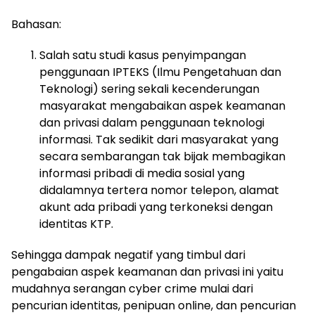
Bahasan:
Salah satu studi kasus penyimpangan
penggunaan IPTEKS (Ilmu Pengetahuan dan
Teknologi) sering sekali kecenderungan
masyarakat mengabaikan aspek keamanan
dan privasi dalam penggunaan teknologi
informasi. Tak sedikit dari masyarakat yang
secara sembarangan tak bijak membagikan
informasi pribadi di media sosial yang
didalamnya tertera nomor telepon, alamat
akunt ada pribadi yang terkoneksi dengan
identitas KTP.
Sehingga dampak negatif yang timbul dari
pengabaian aspek keamanan dan privasi ini yaitu
mudahnya serangan cyber crime mulai dari
pencurian identitas, penipuan online, dan pencurian