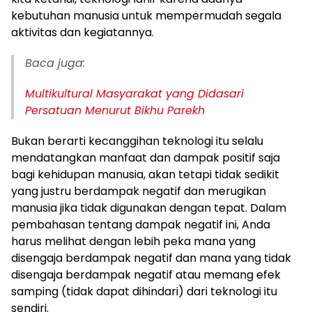
kebutuhan manusia untuk mempermudah segala
aktivitas dan kegiatannya.
Baca juga:
Multikultural Masyarakat yang Didasari
Persatuan Menurut Bikhu Parekh
Bukan berarti kecanggihan teknologi itu selalu
mendatangkan manfaat dan dampak positif saja
bagi kehidupan manusia, akan tetapi tidak sedikit
yang justru berdampak negatif dan merugikan
manusia jika tidak digunakan dengan tepat. Dalam
pembahasan tentang dampak negatif ini, Anda
harus melihat dengan lebih peka mana yang
disengaja berdampak negatif dan mana yang tidak
disengaja berdampak negatif atau memang efek
samping (tidak dapat dihindari) dari teknologi itu
sendiri.