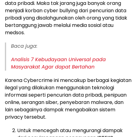
data pribadi. Maka tak jarang juga banyak orang
menjadi korban cyber bullying dari pencurian data
pribadi yang disalahgunakan oleh orang yang tidak
bertanggung jawab melalui media sosial atau
medsos.
Baca juga:
Analisis 7 Kebudayaan Universal pada
Masyarakat Agar dapat Bertahan
Karena Cybercrime ini mencakup berbagai kegiatan
ilegal yang dilakukan menggunakan teknologi
informasi seperti pencurian data pribadi, penipuan
online, serangan siber, penyebaran malware, dan
lain sebagainya dampak mengabaikan sistem
privacy tersebut.
Untuk mencegah atau mengurangi dampak