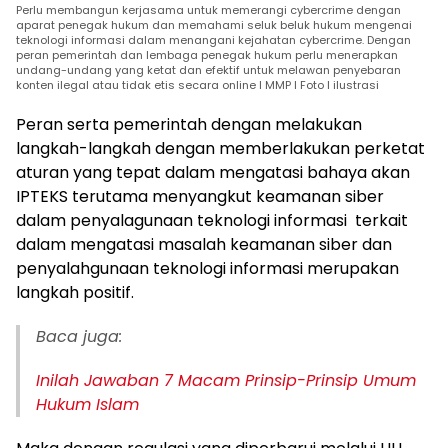
Perlu membangun kerjasama untuk memerangi cybercrime dengan
aparat penegak hukum dan memahami seluk beluk hukum mengenai
teknologi informasi dalam menangani kejahatan cybercrime. Dengan
peran pemerintah dan lembaga penegak hukum perlu menerapkan
undang-undang yang ketat dan efektif untuk melawan penyebaran
konten ilegal atau tidak etis secara online I MMP I Foto I ilustrasi
Peran serta pemerintah dengan melakukan
langkah-langkah dengan memberlakukan perketat
aturan yang tepat dalam mengatasi bahaya akan
IPTEKS terutama menyangkut keamanan siber
dalam penyalagunaan teknologi informasi terkait
dalam mengatasi masalah keamanan siber dan
penyalahgunaan teknologi informasi merupakan
langkah positif.
Baca juga:
Inilah Jawaban 7 Macam Prinsip-Prinsip Umum
Hukum Islam