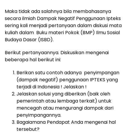
Maka tidak ada salahnya bila membahasanya
secara ilmiah Dampak Negatif Penggunaan Ipteks
sering kali menjadi pertanyaan dalam diskusi mata
kuliah dalam Buku materi Pokok (BMP) Ilmu Sosial
Budaya Dasar (ISBD).
Berikut pertanyaannya. Diskusikan mengenai
beberapa hal berikut ini:
Berikan satu contoh adanya penyimpangan
(dampak negatif) penggunaan IPTEKS yang
terjadi di Indonesia ! Jelaskan !
Jelaskan solusi yang diberikan (baik oleh
pemerintah atau lembaga terkait) untuk
mencegah atau mengurangi dampak dari
penyimpangannya.
Bagaiamana Pendapat Anda mengenai hal
tersebut?