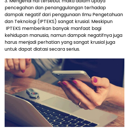
3. Mengenai hal tersebut maka dalam upaya
pencegahan dan penanggulangan terhadap
dampak negatif dari penggunaan Ilmu Pengetahuan
dan Teknologi (IPTEKS) sangat krusial. Meskipun
IPTEKS memberikan banyak manfaat bagi
kehidupan manusia, namun dampak negatifnya juga
harus menjadi perhatian yang sangat krusial juga
untuk dapat diatasi secara serius.