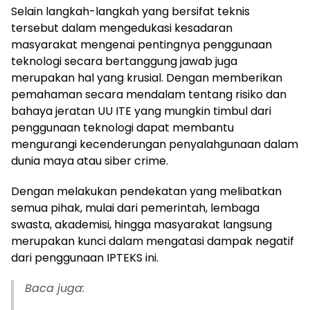
Selain langkah-langkah yang bersifat teknis
tersebut dalam mengedukasi kesadaran
masyarakat mengenai pentingnya penggunaan
teknologi secara bertanggung jawab juga
merupakan hal yang krusial. Dengan memberikan
pemahaman secara mendalam tentang risiko dan
bahaya jeratan UU ITE yang mungkin timbul dari
penggunaan teknologi dapat membantu
mengurangi kecenderungan penyalahgunaan dalam
dunia maya atau siber crime.
Dengan melakukan pendekatan yang melibatkan
semua pihak, mulai dari pemerintah, lembaga
swasta, akademisi, hingga masyarakat langsung
merupakan kunci dalam mengatasi dampak negatif
dari penggunaan IPTEKS ini.
Baca juga: