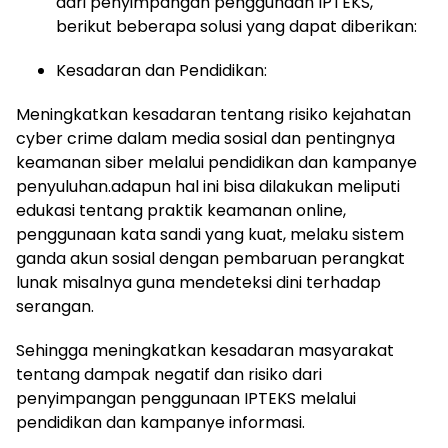
dari penyimpangan penggunaan IPTEKS,
berikut beberapa solusi yang dapat diberikan:
Kesadaran dan Pendidikan:
Meningkatkan kesadaran tentang risiko kejahatan
cyber crime dalam media sosial dan pentingnya
keamanan siber melalui pendidikan dan kampanye
penyuluhan.adapun hal ini bisa dilakukan meliputi
edukasi tentang praktik keamanan online,
penggunaan kata sandi yang kuat, melaku sistem
ganda akun sosial dengan pembaruan perangkat
lunak misalnya guna mendeteksi dini terhadap
serangan.
Sehingga meningkatkan kesadaran masyarakat
tentang dampak negatif dan risiko dari
penyimpangan penggunaan IPTEKS melalui
pendidikan dan kampanye informasi.