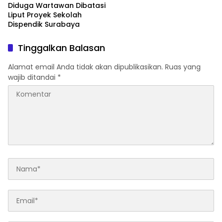
Diduga Wartawan Dibatasi
Liput Proyek Sekolah
Dispendik Surabaya
Tinggalkan Balasan
Alamat email Anda tidak akan dipublikasikan.
Ruas yang
wajib ditandai
*