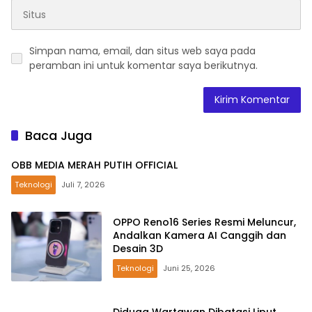
Simpan nama, email, dan situs web saya pada
peramban ini untuk komentar saya berikutnya.
Baca Juga
OBB MEDIA MERAH PUTIH OFFICIAL
Teknologi
Juli 7, 2026
OPPO Reno16 Series Resmi Meluncur,
Andalkan Kamera AI Canggih dan
Desain 3D
Teknologi
Juni 25, 2026