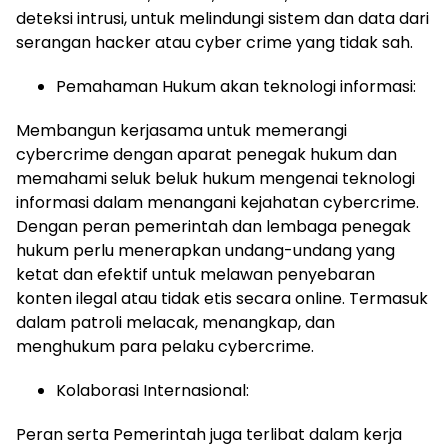
deteksi intrusi, untuk melindungi sistem dan data dari
serangan hacker atau cyber crime yang tidak sah.
Pemahaman Hukum akan teknologi informasi:
Membangun kerjasama untuk memerangi
cybercrime dengan aparat penegak hukum dan
memahami seluk beluk hukum mengenai teknologi
informasi dalam menangani kejahatan cybercrime.
Dengan peran pemerintah dan lembaga penegak
hukum perlu menerapkan undang-undang yang
ketat dan efektif untuk melawan penyebaran
konten ilegal atau tidak etis secara online. Termasuk
dalam patroli melacak, menangkap, dan
menghukum para pelaku cybercrime.
Kolaborasi Internasional:
Peran serta Pemerintah juga terlibat dalam kerja