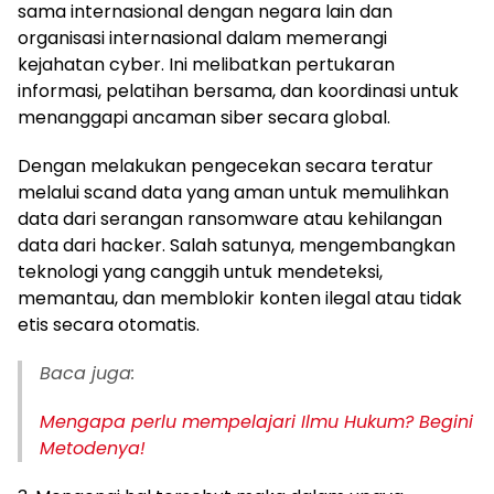
sama internasional dengan negara lain dan
organisasi internasional dalam memerangi
kejahatan cyber. Ini melibatkan pertukaran
informasi, pelatihan bersama, dan koordinasi untuk
menanggapi ancaman siber secara global.
Dengan melakukan pengecekan secara teratur
melalui scand data yang aman untuk memulihkan
data dari serangan ransomware atau kehilangan
data dari hacker. Salah satunya, mengembangkan
teknologi yang canggih untuk mendeteksi,
memantau, dan memblokir konten ilegal atau tidak
etis secara otomatis.
Baca juga:
Mengapa perlu mempelajari Ilmu Hukum? Begini
Metodenya!