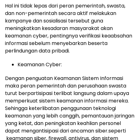
Hal ini tidak lepas dari peran pemerintah, swasta,
dan non-pemerintah secara aktif melakukan
kampanye dan sosialisasi tersebut guna
meningkatkan kesadaran masyarakat akan
keamanan cyber, pentingnya verifikasi keaabsahan
informasi sebelum menyebarkan beserta
perlindungan data pribadi.
Keamanan Cyber:
Dengan penguatan Keamanan Sistem Informasi
maka peran pemerintah dan perusahaan swasta
turut berpartisipasi terlibat langsung dalam upaya
memperkuat sistem keamanan informasi mereka.
Sehingga keterlibatan penggunaan teknologi
keamanan yang lebih canggih, pemantauan jaringan
yang ketat, dan peningkatan keahlian personel
dapat mengantisipasi dari ancaman siber.seperti
keamanan siber, firewall, antivirus, dan sistem