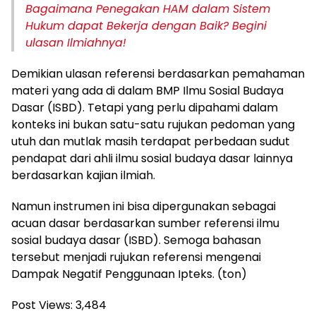
Bagaimana Penegakan HAM dalam Sistem
Hukum dapat Bekerja dengan Baik? Begini
ulasan Ilmiahnya!
Demikian ulasan referensi berdasarkan pemahaman
materi yang ada di dalam BMP Ilmu Sosial Budaya
Dasar (ISBD). Tetapi yang perlu dipahami dalam
konteks ini bukan satu-satu rujukan pedoman yang
utuh dan mutlak masih terdapat perbedaan sudut
pendapat dari ahli ilmu sosial budaya dasar lainnya
berdasarkan kajian ilmiah.
Namun instrumen ini bisa dipergunakan sebagai
acuan dasar berdasarkan sumber referensi ilmu
sosial budaya dasar (ISBD). Semoga bahasan
tersebut menjadi rujukan referensi mengenai
Dampak Negatif Penggunaan Ipteks. (ton)
Post Views:
3,484