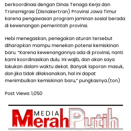
berkoordinasi dengan Dinas Tenaga Kerja dan
Transmigrasi (Disnakertran) Provinsi Jawa Timur
karena pengawasan program jaminan sosial berada
di kewenangan pemerintah provinsi.
Hebi menegaskan, penegakan aturan tersebut
diharapkan mampu menekan potensi kemiskinan
baru. “Karena kewenangannya ada di provinsi, nanti
kami koordinasikan dulu. Ini wajib, dan akan saya
lakukan dalam waktu dekat. Banyak laporan masuk,
dan jika tidak dilaksanakan, hal ini dapat
menimbulkan kemiskinan baru,” pungkasnya.(ton)
Post Views:
1,050