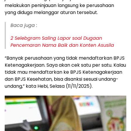
melakukan peninjauan langsung ke perusahaan
yang diduga melanggar aturan tersebut.
Baca juga :
2 Selebgram Saling Lapor soal Dugaan
Pencemaran Nama Baik dan Konten Asusila
“Banyak perusahaan yang tidak mendaftarkan BPJS
Ketenagakerjaan. Saya akan cek satu per satu. Kalau
tidak mau mendaftarkan ke BPJS Ketenagakerjaan
dan BPJS Kesehatan, bisa disanksi sesuai undang-
undang,” kata Hebi, Selasa (11/11/2025).