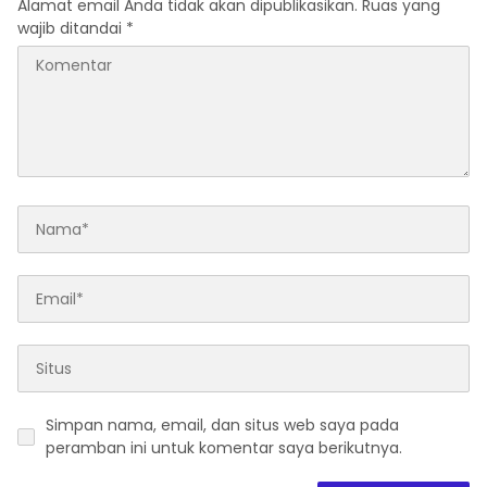
Alamat email Anda tidak akan dipublikasikan.
Ruas yang
wajib ditandai
*
Simpan nama, email, dan situs web saya pada
peramban ini untuk komentar saya berikutnya.