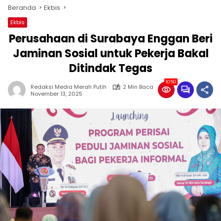
Beranda
Ekbis
Ekbis
Perusahaan di Surabaya Enggan Beri
Jaminan Sosial untuk Pekerja Bakal
Ditindak Tegas
1050
Redaksi Media Merah Putih
2 Min Baca
November 13, 2025