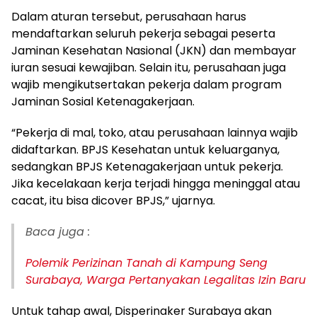
Dalam aturan tersebut, perusahaan harus
mendaftarkan seluruh pekerja sebagai peserta
Jaminan Kesehatan Nasional (JKN) dan membayar
iuran sesuai kewajiban. Selain itu, perusahaan juga
wajib mengikutsertakan pekerja dalam program
Jaminan Sosial Ketenagakerjaan.
“Pekerja di mal, toko, atau perusahaan lainnya wajib
didaftarkan. BPJS Kesehatan untuk keluarganya,
sedangkan BPJS Ketenagakerjaan untuk pekerja.
Jika kecelakaan kerja terjadi hingga meninggal atau
cacat, itu bisa dicover BPJS,” ujarnya.
Baca juga :
Polemik Perizinan Tanah di Kampung Seng
Surabaya, Warga Pertanyakan Legalitas Izin Baru
Untuk tahap awal, Disperinaker Surabaya akan