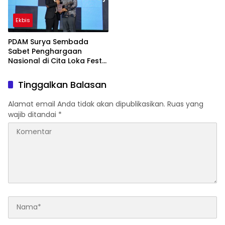
Ekbis
PDAM Surya Sembada
Sabet Penghargaan
Nasional di Cita Loka Fest
2026
Tinggalkan Balasan
Alamat email Anda tidak akan dipublikasikan.
Ruas yang
wajib ditandai
*