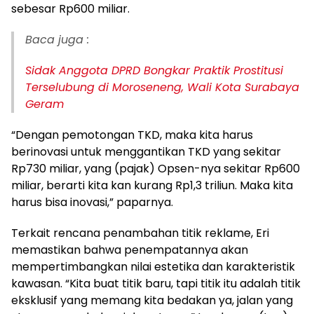
sebesar Rp600 miliar.
Baca juga :
Sidak Anggota DPRD Bongkar Praktik Prostitusi
Terselubung di Moroseneng, Wali Kota Surabaya
Geram
“Dengan pemotongan TKD, maka kita harus
berinovasi untuk menggantikan TKD yang sekitar
Rp730 miliar, yang (pajak) Opsen-nya sekitar Rp600
miliar, berarti kita kan kurang Rp1,3 triliun. Maka kita
harus bisa inovasi,” paparnya.
Terkait rencana penambahan titik reklame, Eri
memastikan bahwa penempatannya akan
mempertimbangkan nilai estetika dan karakteristik
kawasan. “Kita buat titik baru, tapi titik itu adalah titik
eksklusif yang memang kita bedakan ya, jalan yang