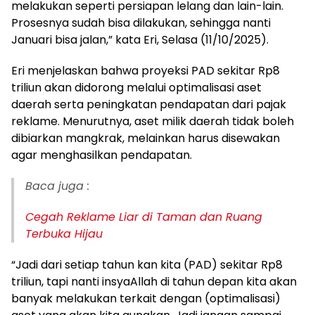
melakukan seperti persiapan lelang dan lain-lain.
Prosesnya sudah bisa dilakukan, sehingga nanti
Januari bisa jalan,” kata Eri, Selasa (11/10/2025).
Eri menjelaskan bahwa proyeksi PAD sekitar Rp8
triliun akan didorong melalui optimalisasi aset
daerah serta peningkatan pendapatan dari pajak
reklame. Menurutnya, aset milik daerah tidak boleh
dibiarkan mangkrak, melainkan harus disewakan
agar menghasilkan pendapatan.
Baca juga :
Cegah Reklame Liar di Taman dan Ruang
Terbuka Hijau
“Jadi dari setiap tahun kan kita (PAD) sekitar Rp8
triliun, tapi nanti insyaAllah di tahun depan kita akan
banyak melakukan terkait dengan (optimalisasi)