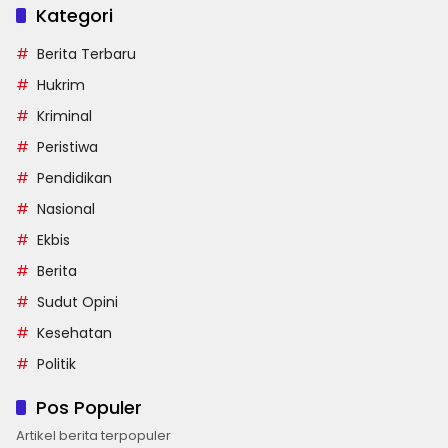
Kategori
Berita Terbaru
Hukrim
Kriminal
Peristiwa
Pendidikan
Nasional
Ekbis
Berita
Sudut Opini
Kesehatan
Politik
Pos Populer
Artikel berita terpopuler