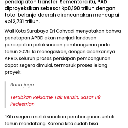
pendapatan transfer. Sementara itu, PAD
diproyeksikan sebesar Rp8,198 triliun dengan
total belanja daerah direncanakan mencapai
Rp12,731 triliun.
Wali Kota Surabaya Eri Cahyadi menyatakan bahwa
penetapan APBD akan menjadi landasan
percepatan pelaksanaan pembangunan pada
tahun 2026. Ia menegaskan, dengan disahkannya
APBD, seluruh proses persiapan pembangunan
dapat segera dimulai, termasuk proses lelang
proyek.
Baca juga :
Tertibkan Reklame Tak Berizin, Sasar 119
Pedestrian
“Kita segera melaksanakan pembangunan untuk
tahun mendatang. Karena kita sudah bisa