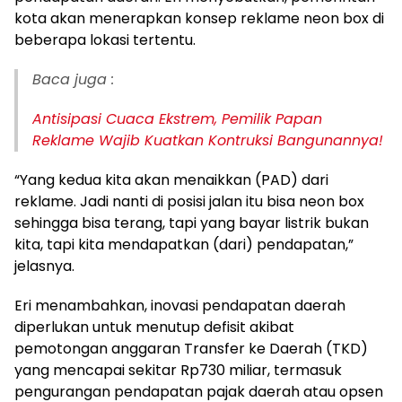
kota akan menerapkan konsep reklame neon box di
beberapa lokasi tertentu.
Baca juga :
Antisipasi Cuaca Ekstrem, Pemilik Papan
Reklame Wajib Kuatkan Kontruksi Bangunannya!
“Yang kedua kita akan menaikkan (PAD) dari
reklame. Jadi nanti di posisi jalan itu bisa neon box
sehingga bisa terang, tapi yang bayar listrik bukan
kita, tapi kita mendapatkan (dari) pendapatan,”
jelasnya.
Eri menambahkan, inovasi pendapatan daerah
diperlukan untuk menutup defisit akibat
pemotongan anggaran Transfer ke Daerah (TKD)
yang mencapai sekitar Rp730 miliar, termasuk
pengurangan pendapatan pajak daerah atau opsen