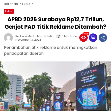
Beranda
Ekbis
Ekbis
APBD 2026 Surabaya Rp12,7 Triliun,
Genjot PAD Titik Reklame Ditambah?
1158
Redaksi Media Merah Putih
3 Min Baca
November 13, 2025
Penambahan titik reklame untuk meningkatkan
pendapatan daerah