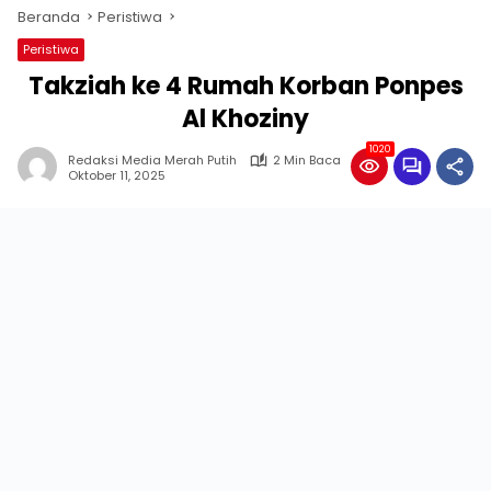
Beranda
Peristiwa
Peristiwa
Takziah ke 4 Rumah Korban Ponpes
Al Khoziny
1020
Redaksi Media Merah Putih
2 Min Baca
Oktober 11, 2025