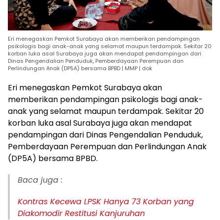
Eri menegaskan Pemkot Surabaya akan memberikan pendampingan
psikologis bagi anak-anak yang selamat maupun terdampak. Sekitar 20
korban luka asal Surabaya juga akan mendapat pendampingan dari
Dinas Pengendalian Penduduk, Pemberdayaan Perempuan dan
Perlindungan Anak (DP5A) bersama BPBD | MMP | dok
Eri menegaskan Pemkot Surabaya akan
memberikan pendampingan psikologis bagi anak-
anak yang selamat maupun terdampak. Sekitar 20
korban luka asal Surabaya juga akan mendapat
pendampingan dari Dinas Pengendalian Penduduk,
Pemberdayaan Perempuan dan Perlindungan Anak
(DP5A) bersama BPBD.
Baca juga :
Kontras Kecewa LPSK Hanya 73 Korban yang
Diakomodir Restitusi Kanjuruhan