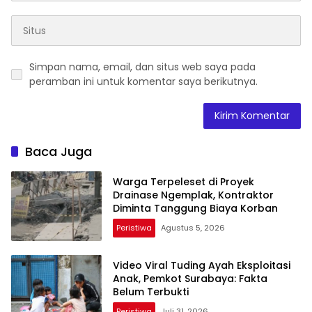
Simpan nama, email, dan situs web saya pada
peramban ini untuk komentar saya berikutnya.
Baca Juga
Warga Terpeleset di Proyek
Drainase Ngemplak, Kontraktor
Diminta Tanggung Biaya Korban
Peristiwa
Agustus 5, 2026
Video Viral Tuding Ayah Eksploitasi
Anak, Pemkot Surabaya: Fakta
Belum Terbukti
Peristiwa
Juli 31, 2026