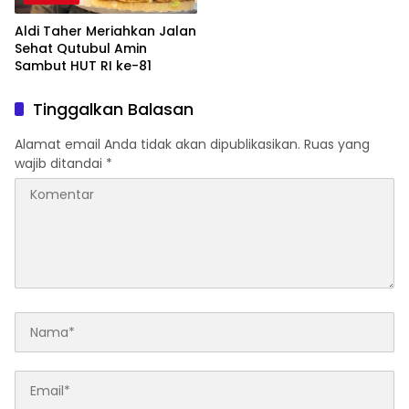
Aldi Taher Meriahkan Jalan
Sehat Qutubul Amin
Sambut HUT RI ke-81
Tinggalkan Balasan
Alamat email Anda tidak akan dipublikasikan.
Ruas yang
wajib ditandai
*