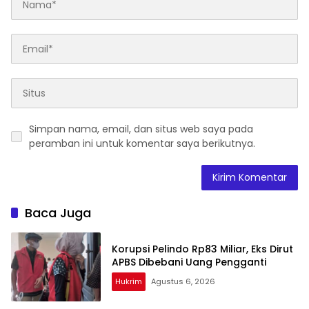
Simpan nama, email, dan situs web saya pada
peramban ini untuk komentar saya berikutnya.
Baca Juga
Korupsi Pelindo Rp83 Miliar, Eks Dirut
APBS Dibebani Uang Pengganti
Hukrim
Agustus 6, 2026