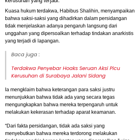
kerusuhan yang terjadi.
Kuasa hukum terdakwa, Habibus Shalihin, menyampaikan
bahwa saksi-saksi yang dihadirkan dalam persidangan
tidak menjelaskan adanya pengaruh langsung dari
unggahan yang dipersoalkan terhadap tindakan anarkistis
yang terjadi di lapangan.
Baca juga :
Terdakwa Penyebar Hoaks Seruan Aksi Picu
Kerusuhan di Surabaya Jalani Sidang
Ia mengklaim bahwa keterangan para saksi justru
menunjukkan bahwa tidak ada yang secara tegas
mengungkapkan bahwa mereka terpengaruh untuk
melakukan kekerasan terhadap aparat keamanan.
“Dari fakta persidangan, tidak ada saksi yang
menyebutkan bahwa mereka terdorong melakukan