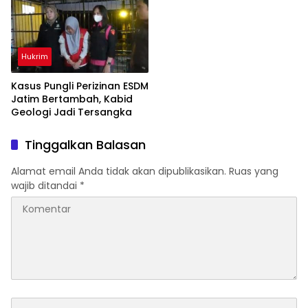
Hukrim
Kasus Pungli Perizinan ESDM
Jatim Bertambah, Kabid
Geologi Jadi Tersangka
Tinggalkan Balasan
Alamat email Anda tidak akan dipublikasikan.
Ruas yang
wajib ditandai
*