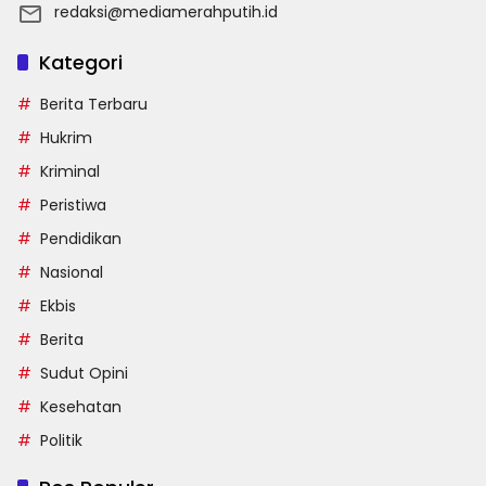
redaksi@mediamerahputih.id
Kategori
Berita Terbaru
Hukrim
Kriminal
Peristiwa
Pendidikan
Nasional
Ekbis
Berita
Sudut Opini
Kesehatan
Politik