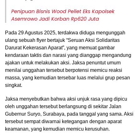
Penipuan Bisnis Wood Pellet Eks Kapolsek
Asemrowo Jadi Korban Rp620 Juta
Pada 29 Agustus 2025, terdakwa diduga mengunggah
ulang sebuah flyer bertajuk “Seruan Aksi Solidaritas
Darurat Kekerasan Aparat”, yang memuat gambar
kendaraan taktis dan narasi yang dianggap mengandung
ajakan untuk melakukan aksi. Jaksa penuntut umum
menilai unggahan tersebut berpotensi memicu reaksi
massa, yang kemudian tersebar luas melalui grup pesan
singkat.
Jaksa menyebutkan bahwa aksi unjuk rasa yang dipicu
oleh unggahan tersebut berlangsung di sekitar Jalan
Gubernur Suryo, Surabaya, pada tanggal yang sama. Aksi
tersebut sempat diwarnai ketegangan dengan aparat
keamanan, yang
kemudian memicu kerusuhan.