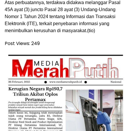
Atas perbuatannya, terdakwa didakwa melanggar Pasal
45A ayat (3) juncto Pasal 28 ayat (3) Undang-Undang
Nomor 1 Tahun 2024 tentang Informasi dan Transaksi
Elektronik (ITE), terkait penyebaran informasi yang
menimbulkan kerusuhan di masyarakat.
(tio)
Post Views:
249