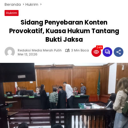
Beranda
Hukrim
Hukrim
Sidang Penyebaran Konten
Provokatif, Kuasa Hukum Tantang
Bukti Jaksa
249
Redaksi Media Merah Putih
3 Min Baca
Mei 13, 2026