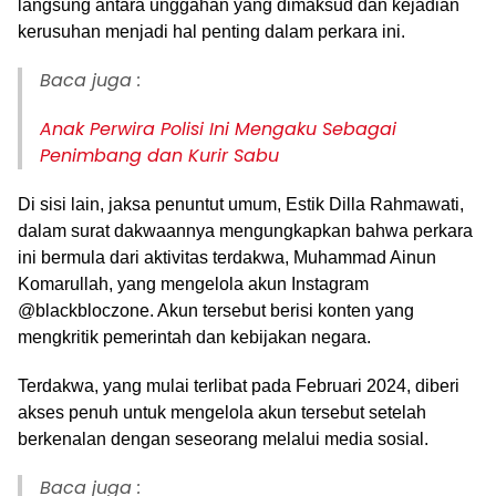
langsung antara unggahan yang dimaksud dan kejadian
kerusuhan menjadi hal penting dalam perkara ini.
Baca juga :
Anak Perwira Polisi Ini Mengaku Sebagai
Penimbang dan Kurir Sabu
Di sisi lain, jaksa penuntut umum, Estik Dilla Rahmawati,
dalam surat dakwaannya mengungkapkan bahwa perkara
ini bermula dari aktivitas terdakwa, Muhammad Ainun
Komarullah, yang mengelola akun Instagram
@blackbloczone. Akun tersebut berisi konten yang
mengkritik pemerintah dan kebijakan negara.
Terdakwa, yang mulai terlibat pada Februari 2024, diberi
akses penuh untuk mengelola akun tersebut setelah
berkenalan dengan seseorang melalui media sosial.
Baca juga :