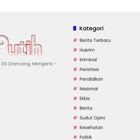
Kategori
Berita Terbaru
Hukrim
Kriminal
7 DS Drancang, Menganti -
Peristiwa
Pendidikan
Nasional
Ekbis
Berita
Sudut Opini
Kesehatan
Politik