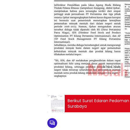
Berikut Surat Edaran Pedoman
Surabaya