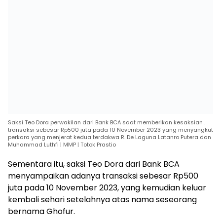
Saksi Teo Dora perwakilan dari Bank BCA saat memberikan kesaksian .
transaksi sebesar Rp500 juta pada 10 November 2023 yang menyangkut
perkara yang menjerat kedua terdakwa R. De Laguna Latanro Putera dan
Muhammad Luthfi | MMP | Totok Prastio
Sementara itu, saksi Teo Dora dari Bank BCA
menyampaikan adanya transaksi sebesar Rp500
juta pada 10 November 2023, yang kemudian keluar
kembali sehari setelahnya atas nama seseorang
bernama Ghofur.