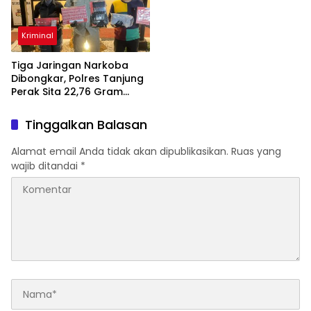
Kriminal
Tiga Jaringan Narkoba
Dibongkar, Polres Tanjung
Perak Sita 22,76 Gram
Sabu
Tinggalkan Balasan
Alamat email Anda tidak akan dipublikasikan.
Ruas yang
wajib ditandai
*