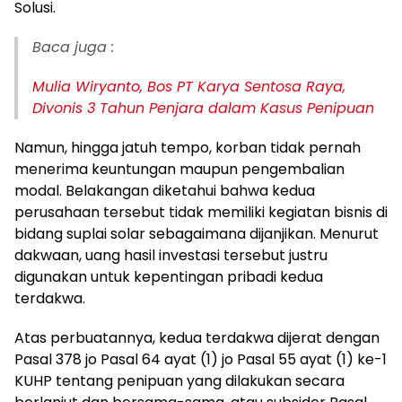
Solusi.
Baca juga :
Mulia Wiryanto, Bos PT Karya Sentosa Raya,
Divonis 3 Tahun Penjara dalam Kasus Penipuan
Namun, hingga jatuh tempo, korban tidak pernah
menerima keuntungan maupun pengembalian
modal. Belakangan diketahui bahwa kedua
perusahaan tersebut tidak memiliki kegiatan bisnis di
bidang suplai solar sebagaimana dijanjikan. Menurut
dakwaan, uang hasil investasi tersebut justru
digunakan untuk kepentingan pribadi kedua
terdakwa.
Atas perbuatannya, kedua terdakwa dijerat dengan
Pasal 378 jo Pasal 64 ayat (1) jo Pasal 55 ayat (1) ke-1
KUHP tentang penipuan yang dilakukan secara