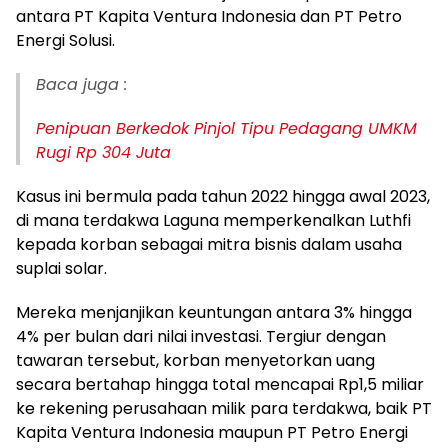
antara PT Kapita Ventura Indonesia dan PT Petro
Energi Solusi.
Baca juga :
Penipuan Berkedok Pinjol Tipu Pedagang UMKM
Rugi Rp 304 Juta
Kasus ini bermula pada tahun 2022 hingga awal 2023,
di mana terdakwa Laguna memperkenalkan Luthfi
kepada korban sebagai mitra bisnis dalam usaha
suplai solar.
Mereka menjanjikan keuntungan antara 3% hingga
4% per bulan dari nilai investasi. Tergiur dengan
tawaran tersebut, korban menyetorkan uang
secara bertahap hingga total mencapai Rp1,5 miliar
ke rekening perusahaan milik para terdakwa, baik PT
Kapita Ventura Indonesia maupun PT Petro Energi