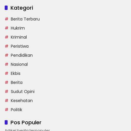
Kategori
Berita Terbaru
Hukrim
Kriminal
Peristiwa
Pendidikan
Nasional
Ekbis
Berita
Sudut Opini
Kesehatan
Politik
Pos Populer
Artikel berita terpopuler