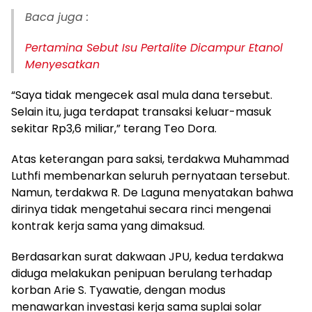
Baca juga :
Pertamina Sebut Isu Pertalite Dicampur Etanol
Menyesatkan
“Saya tidak mengecek asal mula dana tersebut.
Selain itu, juga terdapat transaksi keluar-masuk
sekitar Rp3,6 miliar,” terang Teo Dora.
Atas keterangan para saksi, terdakwa Muhammad
Luthfi membenarkan seluruh pernyataan tersebut.
Namun, terdakwa R. De Laguna menyatakan bahwa
dirinya tidak mengetahui secara rinci mengenai
kontrak kerja sama yang dimaksud.
Berdasarkan surat dakwaan JPU, kedua terdakwa
diduga melakukan penipuan berulang terhadap
korban Arie S. Tyawatie, dengan modus
menawarkan investasi kerja sama suplai solar