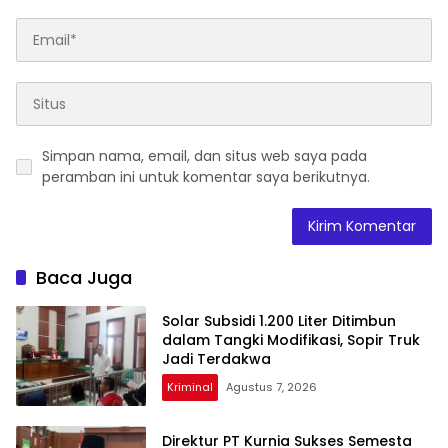
Simpan nama, email, dan situs web saya pada
peramban ini untuk komentar saya berikutnya.
Baca Juga
Solar Subsidi 1.200 Liter Ditimbun
dalam Tangki Modifikasi, Sopir Truk
Jadi Terdakwa
Kriminal
Agustus 7, 2026
Direktur PT Kurnia Sukses Semesta