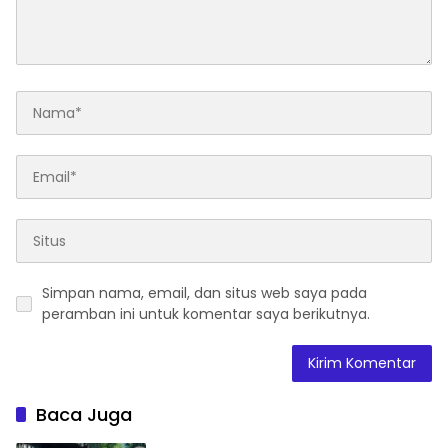
Simpan nama, email, dan situs web saya pada
peramban ini untuk komentar saya berikutnya.
Baca Juga