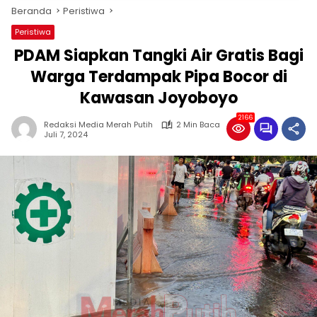
Beranda
Peristiwa
Peristiwa
PDAM Siapkan Tangki Air Gratis Bagi
Warga Terdampak Pipa Bocor di
Kawasan Joyoboyo
2166
Redaksi Media Merah Putih
2 Min Baca
Juli 7, 2024